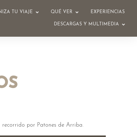
IZA TU VIAJE
QUÉ VER
EXPERIENCIAS
DESCARGAS Y MULTIMEDIA
OS
su recorrido por Patones de Arriba.