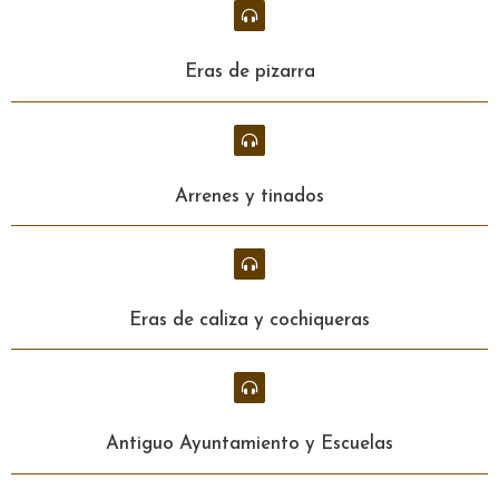
Eras de pizarra
Arrenes y tinados
Eras de caliza y cochiqueras
Antiguo Ayuntamiento y Escuelas