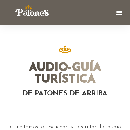
AUDIO-GUÍA
TURÍSTICA
DE PATONES DE ARRIBA
Te invitamos a escuchar y disfrutar la audio-