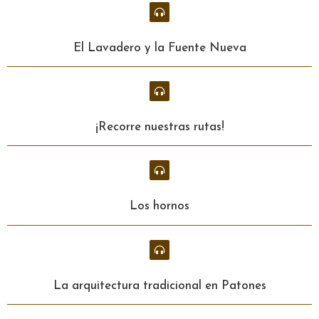
El Lavadero y la Fuente Nueva
¡Recorre nuestras rutas!
Los hornos
La arquitectura tradicional en Patones