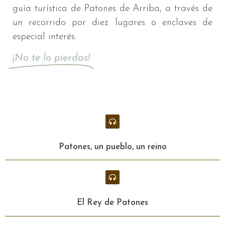
guía turística de Patones de Arriba, a través de
un recorrido por diez lugares o enclaves de
especial interés.
¡No te lo pierdas!
Patones, un pueblo, un reino
El Rey de Patones