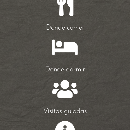
Dónde comer
Dónde dormir
Visitas guiadas