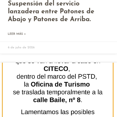
Suspensión del servicio
lanzadera entre Patones de
Abajo y Patones de Arriba.
LEER MÁS »
6 de julio de 2026