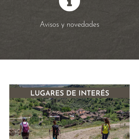
Avisos y novedades