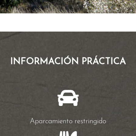
INFORMACIÓN PRÁCTICA
Aparcamiento restringido