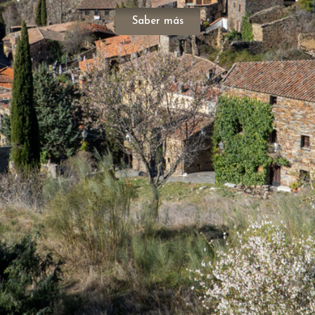
Saber más