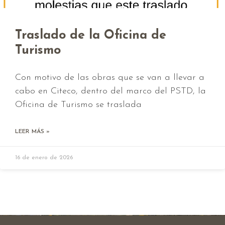
Traslado de la Oficina de
Turismo
Con motivo de las obras que se van a llevar a
cabo en Citeco, dentro del marco del PSTD, la
Oficina de Turismo se traslada
LEER MÁS »
16 de enero de 2026